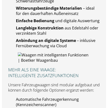
Schwerlastfahrzeuge
Witterungsbeständige Materialien
– ideal
für den dauerhaften Außeneinsatz
Einfache Bedienung
und digitale Auswertung
Langlebige Konstruktion
aus Edelstahl oder
verzinktem Stahl
Anbindung an digitale Systeme
– inklusive
Fernüberwachung via Cloud
MEHR ALS EINE WAAGE:
INTELLIGENTE ZUSATZFUNKTIONEN
Unsere Fahrzeugwaagen sind modular aufgebaut und
können durch folgende Optionen ergänzt werden:
Automatische Fahrzeugerkennung
(Kennzeichenscanner)