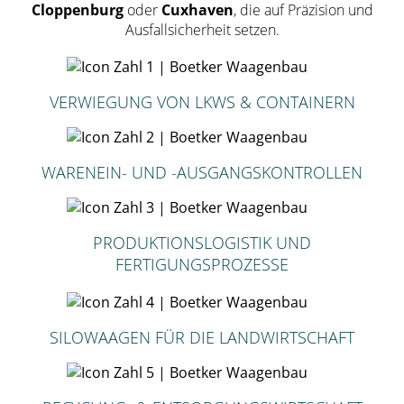
Cloppenburg
oder
Cuxhaven
, die auf Präzision und
Ausfallsicherheit setzen.
VERWIEGUNG VON LKWS & CONTAINERN
WARENEIN- UND -AUSGANGSKONTROLLEN
PRODUKTIONSLOGISTIK UND
FERTIGUNGSPROZESSE
SILOWAAGEN FÜR DIE LANDWIRTSCHAFT