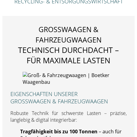
RECYCLING- & ENTSORGUNGSWIRTSCHAFT
GROSSWAAGEN & F
AHRZEUGWAAGEN
TECHNISCH DURCHDACHT –
FÜR MAXIMALE LASTEN
EIGENSCHAFTEN UNSERER
GROSSWAAGEN & FAHRZEUGWAAGEN
Robuste Technik für schwerste Lasten – präzise,
langlebig & digital integrierbar:
Tragfähigkeit bis zu 100 Tonnen
– auch für