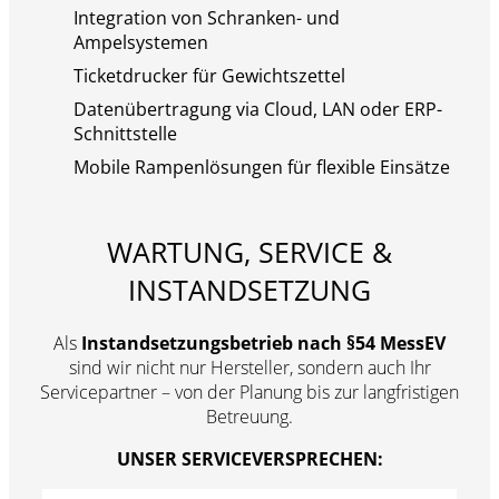
Integration von Schranken- und
Ampelsystemen
Ticketdrucker für Gewichtszettel
Datenübertragung via Cloud, LAN oder ERP-
Schnittstelle
Mobile Rampenlösungen für flexible Einsätze
WARTUNG, SERVICE &
INSTANDSETZUNG
Als
Instandsetzungsbetrieb nach §54 MessEV
sind wir nicht nur Hersteller, sondern auch Ihr
Servicepartner – von der Planung bis zur langfristigen
Betreuung.
UNSER SERVICEVERSPRECHEN: