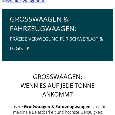
GROSSWAAGEN & F
AHRZEUGWAAGEN:
PRÄZISE VERWIEGUNG FÜR SCHWERLAST &
LOGISTIK
GROSSWAAGEN:
WENN ES AUF JEDE TONNE
ANKOMMT
Unsere
Großwaagen & Fahrzeugwaagen
sind für
maximale Belastbarkeit und höchste Genauigkeit