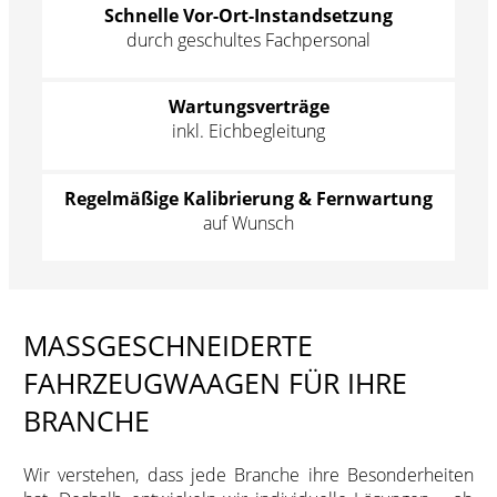
Schnelle Vor-Ort-Instandsetzung
durch geschultes Fachpersonal
Wartungsverträge
inkl. Eichbegleitung
Regelmäßige Kalibrierung & Fernwartung
auf Wunsch
MASSGESCHNEIDERTE F
AHRZEUGWAAGEN FÜR IHRE B
RANCHE
Wir verstehen, dass jede Branche ihre Besonderheiten