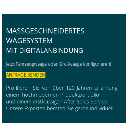
MASSGESCHNEIDERTES
WÄGESYSTEM
MIT DIGITALANBINDUNG
Jetzt Fahrzeugwaage oder Großwaage konfigurieren!
ANFRAGE SENDEN
Profitieren Sie von über 120 Jahren Erfahrung,
einem hochmodernen Produktportfolio
und einem erstklassigen After-Sales-Service.
Unsere Experten beraten Sie gerne individuell.