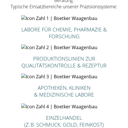
Beratung.
Typische Einsatzbereiche unserer Präzisionssysteme:
LABORE FÜR CHEMIE, PHARMAZIE &
FORSCHUNG
PRODUKTIONSLINIEN ZUR
QUALITÄTSKONTROLLE & REZEPTUR
APOTHEKEN, KLINIKEN
& MEDIZINISCHE LABORE
EINZELHANDEL
(Z. B. SCHMUCK, GOLD, FEINKOST)