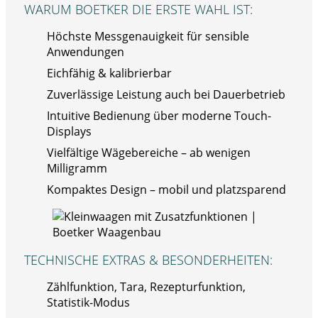
WARUM BOETKER DIE ERSTE WAHL IST:
Höchste Messgenauigkeit für sensible
Anwendungen
Eichfähig & kalibrierbar
Zuverlässige Leistung auch bei Dauerbetrieb
Intuitive Bedienung über moderne Touch-
Displays
Vielfältige Wägebereiche – ab wenigen
Milligramm
Kompaktes Design – mobil und platzsparend
TECHNISCHE EXTRAS & BESONDERHEITEN:
Zählfunktion, Tara, Rezepturfunktion,
Statistik-Modus