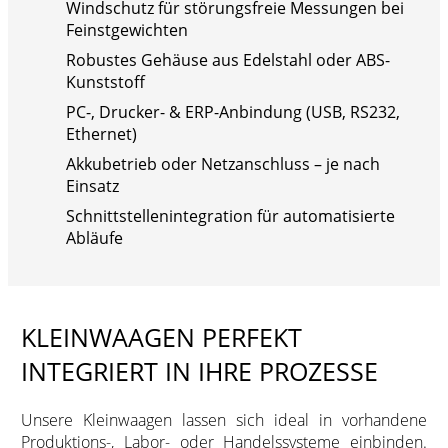
Windschutz für störungsfreie Messungen bei
Feinstgewichten
Robustes Gehäuse aus Edelstahl oder ABS-
Kunststoff
PC-, Drucker- & ERP-Anbindung (USB, RS232,
Ethernet)
Akkubetrieb oder Netzanschluss – je nach
Einsatz
Schnittstellenintegration für automatisierte
Abläufe
KLEINWAAGEN PERFEKT
INTEGRIERT IN IHRE PROZESSE
Unsere Kleinwaagen lassen sich ideal in vorhandene
Produktions-, Labor- oder Handelssysteme einbinden.