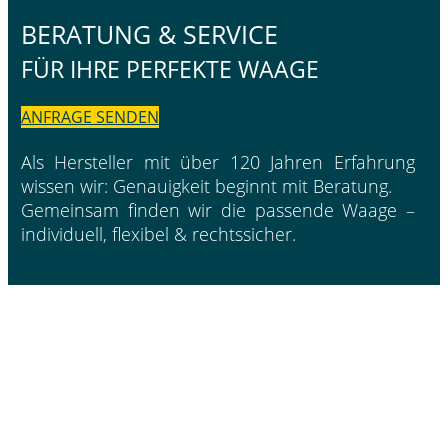
BERATUNG & SERVICE
FÜR IHRE PERFEKTE WAAGE
ANFRAGE SENDEN
Als Hersteller mit über 120 Jahren Erfahrung
wissen wir: Genauigkeit beginnt mit Beratung.
Gemeinsam finden wir die passende Waage –
individuell, flexibel & rechtssicher.
BOETKER WAAGENBAU
Seit 1899.
ANSCHRIFT