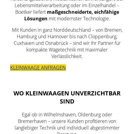
Lebensmittelverarbeitung oder im Einzelhandel –
Boetker liefert
maßgeschneiderte, eichfähige
Lösungen
mit modernster Technologie.
Mit Kunden in ganz Norddeutschland – von Bremen,
Hamburg und Hannover bis nach Cloppenburg,
Cuxhaven und Osnabrück – sind wir Ihr Partner für
kompakte Wägetechnik mit maximaler
Verlässlichkeit.
KLEINWAAGE ANFRAGEN
WO KLEINWAAGEN UNVERZICHTBAR
SIND
Egal ob in Wilhelmshaven, Oldenburg oder
Bremerhaven – unsere Kunden profitieren von
langlebiger Technik und individuell abgestimmter