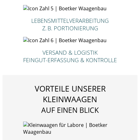
LEBENSMITTELVERARBEITUNG
Z. B. PORTIONIERUNG
VERSAND & LOGISTIK
FEINGUT-ERFASSUNG & KONTROLLE
VORTEILE UNSERER
KLEINWAAGEN
AUF EINEN BLICK