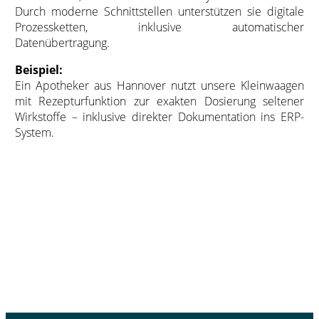
Durch moderne Schnittstellen unterstützen sie digitale
Prozessketten, inklusive automatischer
Datenübertragung.
Beispiel:
Ein Apotheker aus Hannover nutzt unsere Kleinwaagen
mit Rezepturfunktion zur exakten Dosierung seltener
Wirkstoffe – inklusive direkter Dokumentation ins ERP-
System.