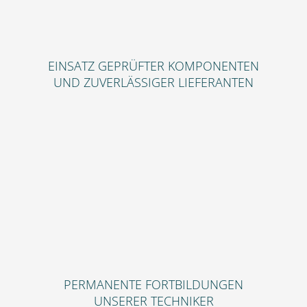
EINSATZ GEPRÜFTER KOMPONENTEN
UND ZUVERLÄSSIGER LIEFERANTEN
PERMANENTE FORTBILDUNGEN
UNSERER TECHNIKER