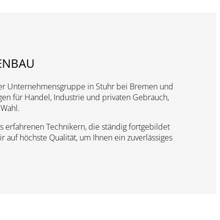
GENBAU
etker Unternehmensgruppe in Stuhr bei Bremen und
en für Handel, Industrie und privaten Gebrauch,
 Wahl.
s erfahrenen Technikern, die ständig fortgebildet
auf höchste Qualität, um Ihnen ein zuverlässiges