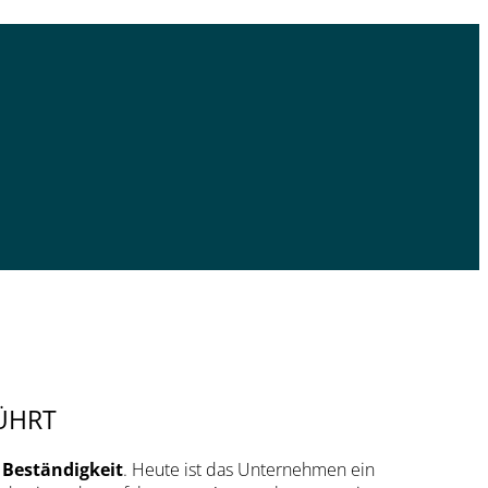
ÜHRT
 Beständigkeit
. Heute ist das Unternehmen ein