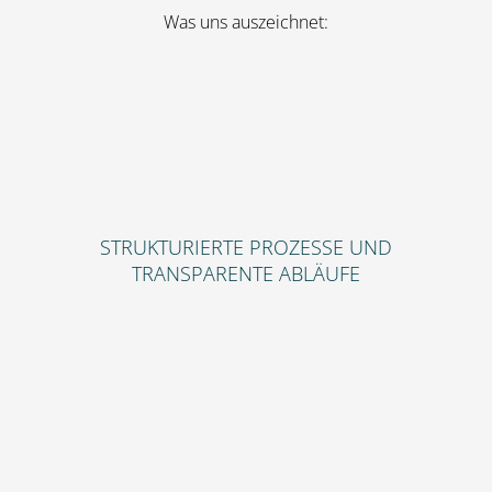
Was uns auszeichnet:
STRUKTURIERTE PROZESSE UND
TRANSPARENTE ABLÄUFE