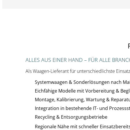
ALLES AUS EINER HAND – FÜR ALLE BRAN
Als Waagen-Lieferant für unterschiedlichste Einsat
Systemwaagen & Sonderlösungen nach Ma
Eichfähige Modelle mit Vorbereitung & Begl
Montage, Kalibrierung, Wartung & Reparat
Integration in bestehende IT- und Prozesss
Recycling & Entsorgungsbetriebe
Regionale Nähe mit schneller Einsatzbereit