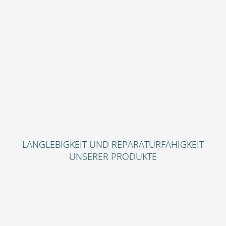
LANGLEBIGKEIT UND REPARATURFÄHIGKEIT
UNSERER PRODUKTE