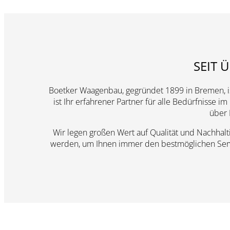
SEIT 
Boetker Waagenbau, gegründet 1899 in Bremen, is
ist Ihr erfahrener Partner für alle Bedürfniss
über 
Wir legen großen Wert auf Qualität und Nachhalti
werden, um Ihnen immer den bestmöglichen Servic