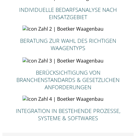
INDIVIDUELLE BEDARFSANALYSE NACH
EINSATZGEBIET
BERATUNG ZUR WAHL DES RICHTIGEN
WAAGENTYPS
BERÜCKSICHTIGUNG VON
BRANCHENSTANDARDS & GESETZLICHEN
ANFORDERUNGEN
INTEGRATION IN BESTEHENDE PROZESSE,
SYSTEME & SOFTWARES