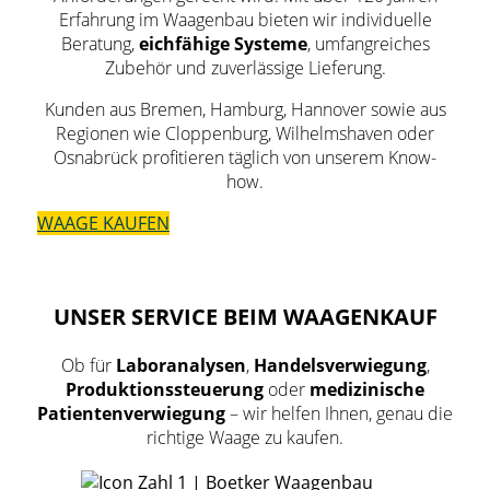
Erfahrung im Waagenbau bieten wir individuelle
Beratung,
eichfähige Systeme
, umfangreiches
Zubehör und zuverlässige Lieferung.
Kunden aus Bremen, Hamburg, Hannover sowie aus
Regionen wie Cloppenburg, Wilhelmshaven oder
Osnabrück profitieren täglich von unserem Know-
how.
WAAGE KAUFEN
UNSER SERVICE BEIM WAAGENKAUF
Ob für
Laboranalysen
,
Handelsverwiegung
,
Produktionssteuerung
oder
medizinische
Patientenverwiegung
– wir helfen Ihnen, genau die
richtige Waage zu kaufen.