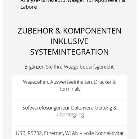
Labore
ZUBEHÖR & KOMPONENTEN
INKLUSIVE
SYSTEMINTEGRATION
Ergänzen Sie Ihre Waage bedarfsgerecht:
Wägezellen, Auswerteeinheiten, Drucker &
Terminals
Softwarelösungen zur Datenverarbeitung &
-übertragung
USB, RS232, Ethernet, WLAN – volle Konnektivität