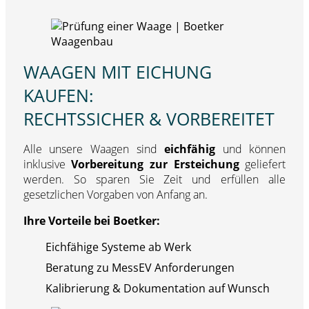
WAAGEN MIT EICHUNG
KAUFEN:
RECHTSSICHER & VORBEREITET
Alle unsere Waagen sind
eichfähig
und können
inklusive
Vorbereitung zur Ersteichung
geliefert
werden. So sparen Sie Zeit und erfüllen alle
gesetzlichen Vorgaben von Anfang an.
Ihre Vorteile bei Boetker:
Eichfähige Systeme ab Werk
Beratung zu MessEV Anforderungen
Kalibrierung & Dokumentation auf Wunsch