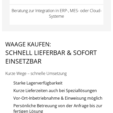
Beratung zur Integration in ERP-, MES- oder Cloud-
Systeme
WAAGE KAUFEN:
SCHNELL LIEFERBAR & SOFORT
EINSETZBAR
Kurze Wege – schnelle Umsetzung
Starke Lagerverfügbarkeit
Kurze Lieferzeiten auch bei Speziallösungen
Vor-Ort-Inbetriebnahme & Einweisung möglich
Persönliche Betreuung von der Anfrage bis zur
fertigen Lösung