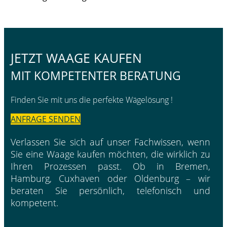
JETZT WAAGE KAUFEN
MIT KOMPETENTER BERATUNG
Finden Sie mit uns die perfekte Wägelösung !
ANFRAGE SENDEN
Verlassen Sie sich auf unser Fachwissen, wenn
Sie eine Waage kaufen möchten, die wirklich zu
Ihren Prozessen passt. Ob in Bremen,
Hamburg, Cuxhaven oder Oldenburg – wir
beraten Sie persönlich, telefonisch und
kompetent.